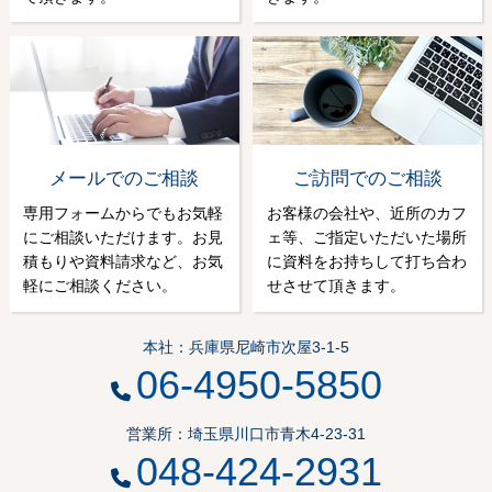
メールでのご相談
ご訪問でのご相談
専用フォームからでもお気軽
お客様の会社や、近所のカフ
にご相談いただけます。お見
ェ等、ご指定いただいた場所
積もりや資料請求など、お気
に資料をお持ちして打ち合わ
軽にご相談ください。
せさせて頂きます。
本社：兵庫県尼崎市次屋3-1-5
06-4950-5850
営業所：埼玉県川口市青木4-23-31
048-424-2931