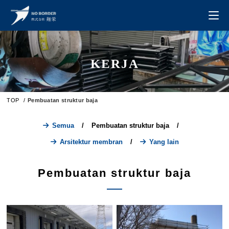
KERJA
TOP
/
Pembuatan struktur baja
Semua
/
Pembuatan struktur baja
/
Arsitektur membran
/
Yang lain
Pembuatan struktur baja