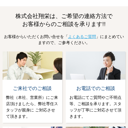
株式会社翔栄は、ご希望の連絡方法で
お客様からのご相談を承ります!!
お客様からいただくお問い合せを「
よくあるご質問
」にまとめてい
ますので、ご参考ください。
ご来社でのご相談
お電話でのご相談
弊社（本社、営業所）にご来
お電話にてご質問やご不明点
店頂けましたら、弊社専任ス
等、ご相談を承ります。スタ
タッフが親身に ご対応させ
ッフが丁寧にご対応させて頂
て頂きます。
きます。