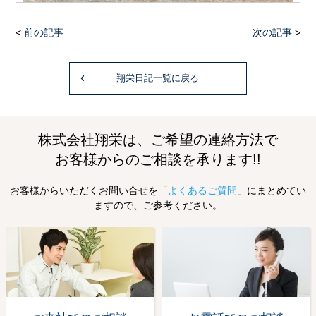
<
前の記事
次の記事
>
翔栄日記一覧に戻る
株式会社翔栄は、ご希望の連絡方法で
お客様からのご相談を承ります!!
お客様からいただくお問い合せを「
よくあるご質問
」にまとめてい
ますので、ご参考ください。