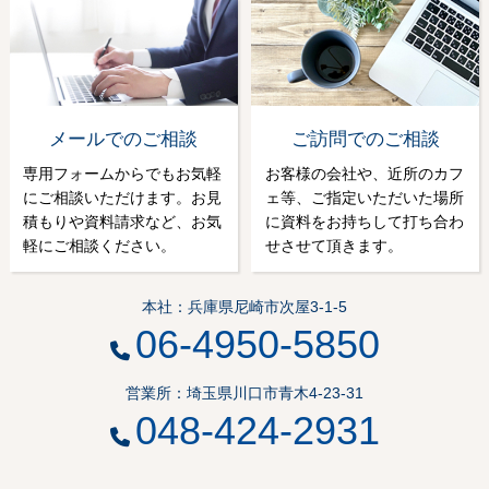
メールでのご相談
ご訪問でのご相談
専用フォームからでもお気軽
お客様の会社や、近所のカフ
にご相談いただけます。お見
ェ等、ご指定いただいた場所
積もりや資料請求など、お気
に資料をお持ちして打ち合わ
軽にご相談ください。
せさせて頂きます。
本社：兵庫県尼崎市次屋3-1-5
06-4950-5850
営業所：埼玉県川口市青木4-23-31
048-424-2931