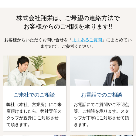
株式会社翔栄は、ご希望の連絡方法で
お客様からのご相談を承ります!!
お客様からいただくお問い合せを「
よくあるご質問
」にまとめてい
ますので、ご参考ください。
ご来社でのご相談
お電話でのご相談
弊社（本社、営業所）にご来
お電話にてご質問やご不明点
店頂けましたら、弊社専任ス
等、ご相談を承ります。スタ
タッフが親身に ご対応させ
ッフが丁寧にご対応させて頂
て頂きます。
きます。