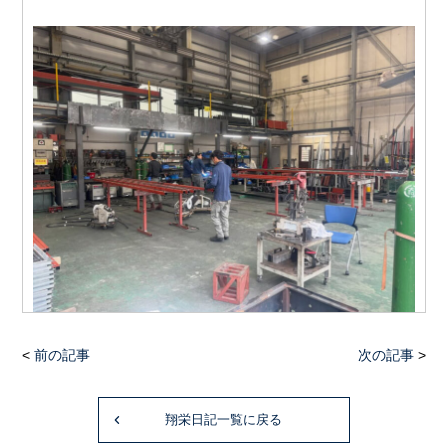
<
前の記事
次の記事
>
翔栄日記一覧に戻る