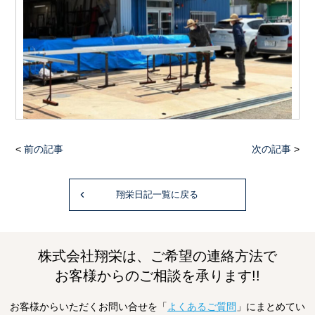
<
前の記事
次の記事
>
翔栄日記一覧に戻る
株式会社翔栄は、ご希望の連絡方法で
お客様からのご相談を承ります!!
お客様からいただくお問い合せを「
よくあるご質問
」にまとめてい