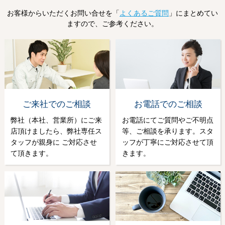
お客様からいただくお問い合せを「
よくあるご質問
」にまとめてい
ますので、ご参考ください。
ご来社でのご相談
お電話でのご相談
弊社（本社、営業所）にご来
お電話にてご質問やご不明点
店頂けましたら、弊社専任ス
等、ご相談を承ります。スタ
タッフが親身に ご対応させ
ッフが丁寧にご対応させて頂
て頂きます。
きます。