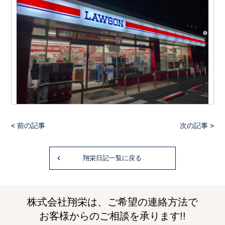
<
前の記事
次の記事
>
翔栄日記一覧に戻る
株式会社翔栄は、ご希望の連絡方法で
お客様からのご相談を承ります!!