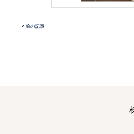
<
前の記事