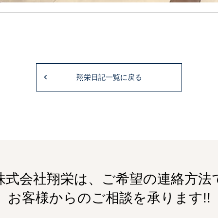
翔栄日記一覧に戻る
株式会社翔栄は、ご希望の連絡方法
お客様からのご相談を承ります!!