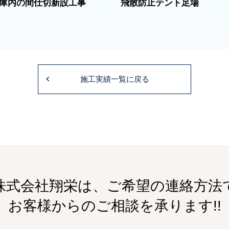
庫内の間仕切新設工事
飛散防止テント足場
施工実績一覧に戻る
株式会社翔栄は、ご希望の連絡方法
お客様からのご相談を承ります!!