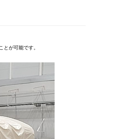
ことが可能です。