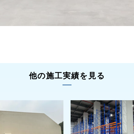
他の施工実績を見る