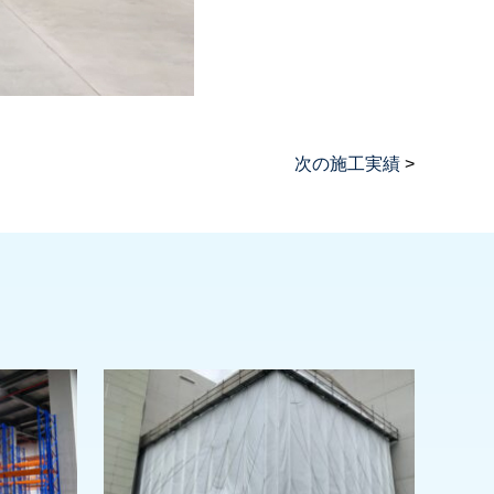
次の施工実績
>